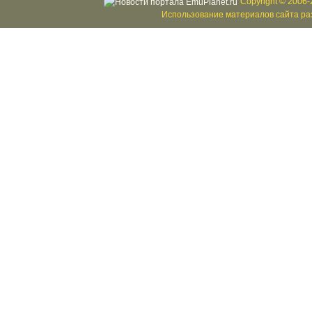
Copyright © 2006-
Использование материалов сайта раз