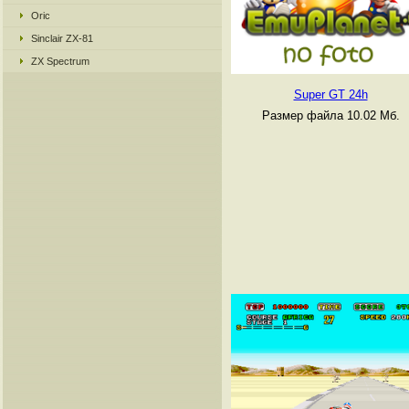
Oric
Sinclair ZX-81
ZX Spectrum
Super GT 24h
Размер файла 10.02 Мб.