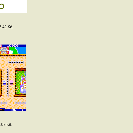
.42 Кб.
.07 Кб.