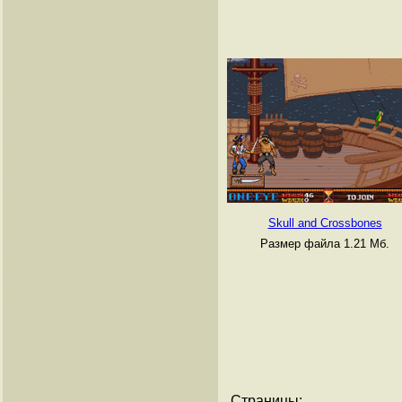
Skull and Crossbones
Размер файла 1.21 Мб.
Страницы: