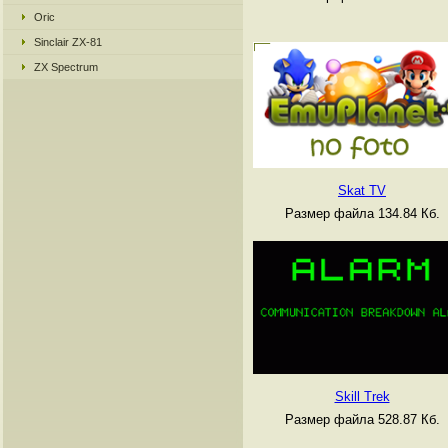
Oric
Sinclair ZX-81
ZX Spectrum
Skat TV
Размер файла 134.84 Кб.
Skill Trek
Размер файла 528.87 Кб.