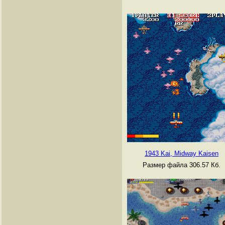
1943 Kai, Midway Kaisen
Размер файла 306.57 Кб.