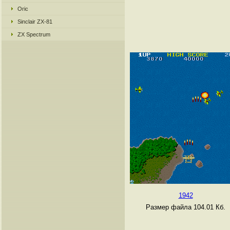
Oric
Sinclair ZX-81
ZX Spectrum
1942
Размер файла 104.01 Кб.