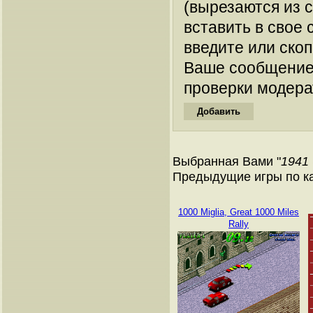
(вырезаются из 
вставить в свое 
введите или ско
Ваше сообщение
проверки модера
Выбранная Вами "
1941 
Предыдущие игры по к
1000 Miglia, Great 1000 Miles
Rally