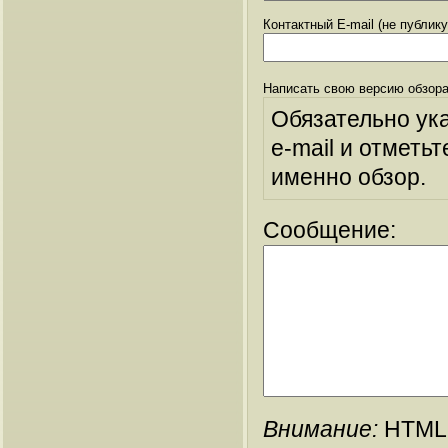
Контактный E-mail (не публик
Написать свою версию обзора
Обязательно ук
e-mail и отметьт
именно обзор.
Сообщение:
Внимание:
HTML-