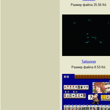
Размер файла 25.56 Кб.
Tailgunner
Размер файла 8.53 Кб.