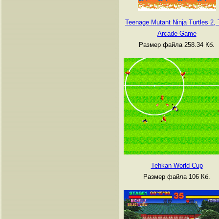
Teenage Mutant Ninja Turtles 2,
Arcade Game
Размер файла 258.34 Кб.
Tehkan World Cup
Размер файла 106 Кб.