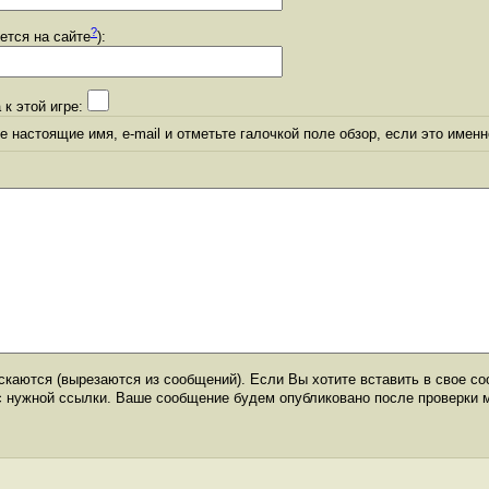
?
уется на сайте
):
 к этой игре:
 настоящие имя, e-mail и отметьте галочкой поле обзор, если это именн
каются (вырезаются из сообщений). Если Вы хотите вставить в свое со
с нужной ссылки. Ваше сообщение будем опубликовано после проверки 