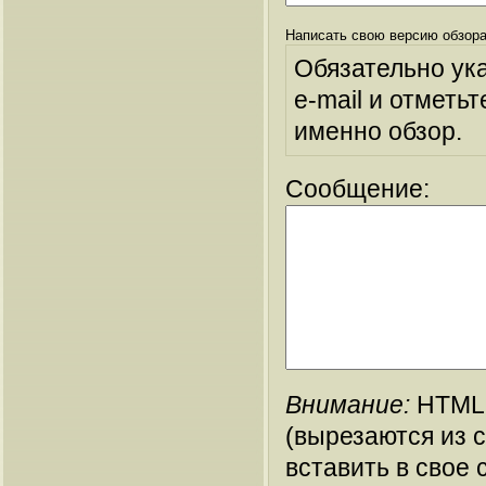
Написать свою версию обзора
Обязательно ук
e-mail и отметьт
именно обзор.
Сообщение:
Внимание:
HTML-
(вырезаются из 
вставить в свое 