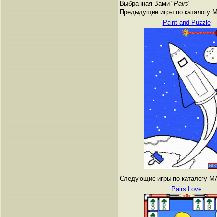
Выбранная Вами "
Pairs
"
Предыдущие игры по каталогу 
Paint and Puzzle
Следующие игры по каталогу M
Pairs Love