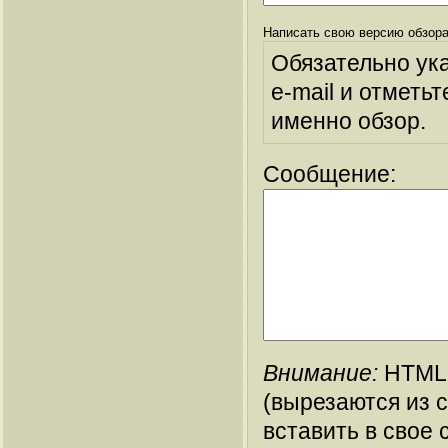
Написать свою версию обзора
Обязательно ук
e-mail и отметьт
именно обзор.
Сообщение:
Внимание:
HTML-
(вырезаются из 
вставить в свое 