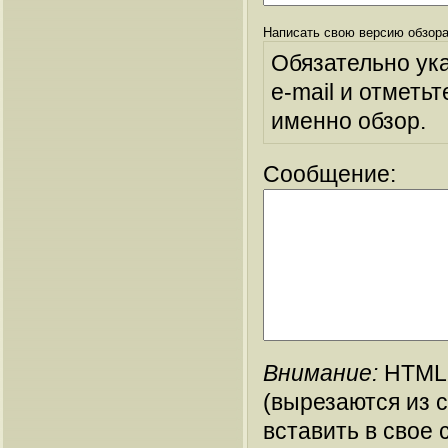
Написать свою версию обзора
Обязательно ук
e-mail и отметьт
именно обзор.
Сообщение:
Внимание:
HTML-
(вырезаются из 
вставить в свое 