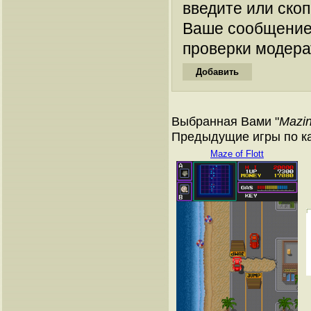
введите или ско
Ваше сообщение
проверки модера
Выбранная Вами "
Mazin
Предыдущие игры по к
Maze of Flott