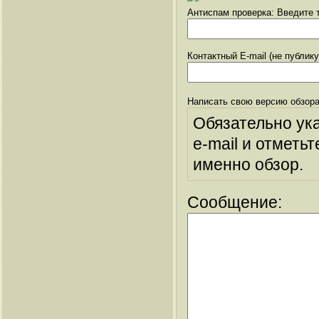
Антиспам проверка: Введите т
Контактный E-mail (не публик
Написать свою версию обзора
Обязательно ук
e-mail и отметьт
именно обзор.
Сообщение: