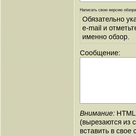
Написать свою версию обзора
Обязательно ук
e-mail и отметьт
именно обзор.
Сообщение:
Внимание:
HTML-
(вырезаются из 
вставить в свое 