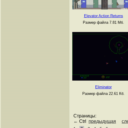
Elevator Action Returns
Размер файла 7.81 Мб.
Eliminator
Размер файла 22.61 Кб.
Страницы:
← Ctrl
предыдущая
сл