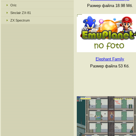
Размер файла 18.98 Мб.
Oric
Sinclair ZX-81
ZX Spectrum
Elephant Family
Размер файла 53 Кб.