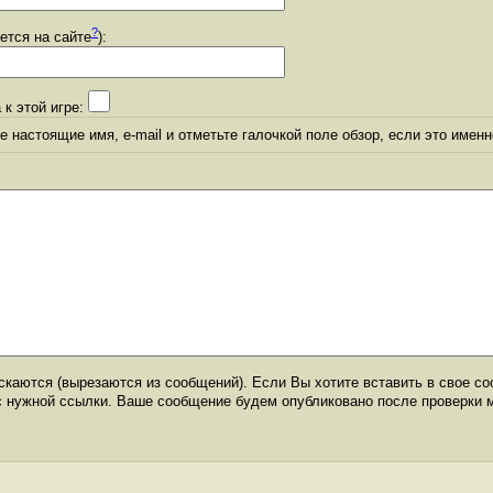
?
уется на сайте
):
 к этой игре:
 настоящие имя, e-mail и отметьте галочкой поле обзор, если это именн
каются (вырезаются из сообщений). Если Вы хотите вставить в свое со
с нужной ссылки. Ваше сообщение будем опубликовано после проверки 