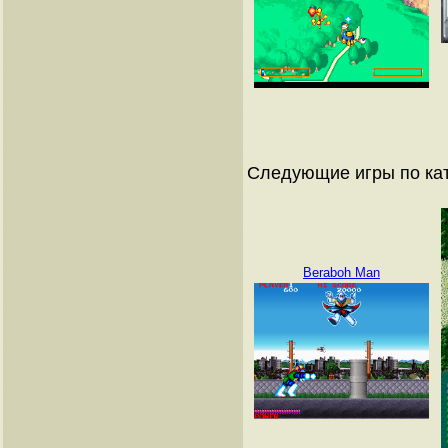
Следующие игры по ка
Beraboh Man