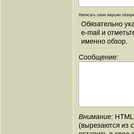
Написать свою версию обзора
Обязательно ук
e-mail и отметьт
именно обзор.
Сообщение:
Внимание:
HTML-
(вырезаются из 