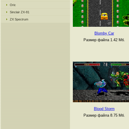
Oric
Sinclair ZX-81
ZX Spectrum
Blomby Car
Размер файла 1.42 Мб.
Blood Storm
Размер файла 8.75 Мб.