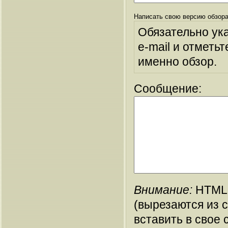
Написать свою версию обзора
Обязательно ук
e-mail и отметьт
именно обзор.
Сообщение:
Внимание:
HTML-
(вырезаются из 
вставить в свое 