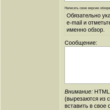
Написать свою версию обзора
Обязательно ук
e-mail и отметьт
именно обзор.
Сообщение:
Внимание:
HTML-
(вырезаются из 
вставить в свое 