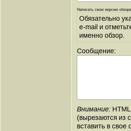
Написать свою версию обзора
Обязательно ук
e-mail и отметьт
именно обзор.
Сообщение:
Внимание:
HTML-
(вырезаются из 
вставить в свое 