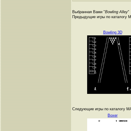
Выбранная Вами "
Bowling Alley
"
Предыдущие игры по каталогу 
Bowling 3D
Следующие игры по каталогу M
Boxer