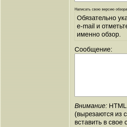
Написать свою версию обзора
Обязательно ук
e-mail и отметьт
именно обзор.
Сообщение:
Внимание:
HTML-
(вырезаются из 
вставить в свое 