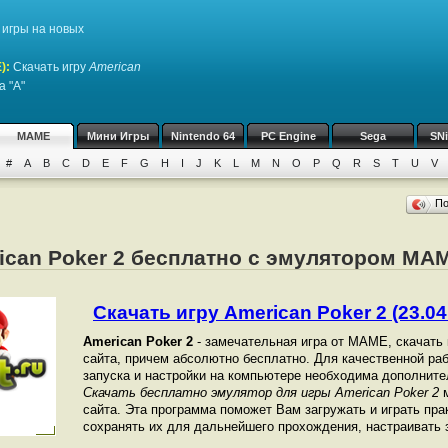
игры на новых
)
:
Скачать игру
American
а "A"
MAME
Мини Игры
Nintendo 64
PC Engine
Sega
SN
#
A
B
C
D
E
F
G
H
I
J
K
L
M
N
O
P
Q
R
S
T
U
V
П
rican Poker 2 бесплатно с эмулятором MA
Скачать игру American Poker 2 (23.04
American Poker 2
- замечательная игра от МАМЕ, скачать
сайта, причем абсолютно бесплатно. Для качественной раб
запуска и настройки на компьютере необходима дополнит
Скачать бесплатно эмулятор для игры American Poker 2
м
сайта. Эта программа поможет Вам загружать и играть пра
сохранять их для дальнейшего прохождения, настраивать з