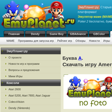
ЭмуПланет.ру:
Старые 
платформах!
Эмулятор маме (MAME
Poker 2
бесплатно, букв
Главная
Dendy
Game Boy
GBAdvance
GBColor
MAME
Программы для запуска игр
Рейтинг игр
Обзоры
Новости
Игры:
ЭмуПланет.ру
Буква
A
.
О проекте
Скачать игру Ame
Новости игр и программ
Вопросы и предложения
Мини Игры
Консоли
Atari 2600
Atari 5200, Atari 7800, Atari Jaguar
ColecoVision
Dendy (Nintendo)