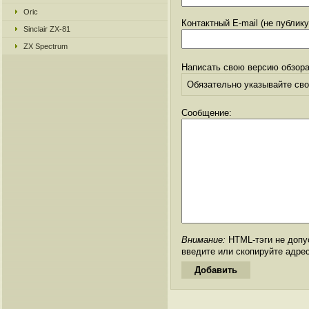
Oric
Контактный E-mail (не публик
Sinclair ZX-81
ZX Spectrum
Написать свою версию обзора
Обязательно указывайте свое
Сообщение:
Внимание:
HTML-тэги не допус
введите или скопируйте адре