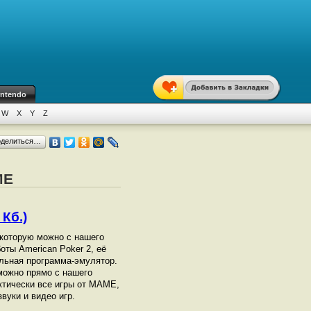
intendo
W
X
Y
Z
оделиться…
ME
 Кб.)
 которую можно с нашего
оты American Poker 2, её
ельная программа-эмулятор.
ожно прямо с нашего
ктически все игры от МАМЕ,
вуки и видео игр.