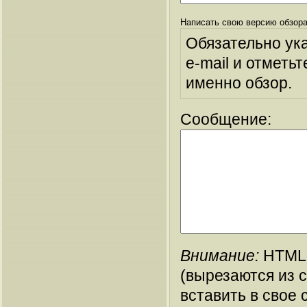
Написать свою версию обзора
Обязательно ук
e-mail и отметьт
именно обзор.
Сообщение:
Внимание:
HTML-
(вырезаются из 
вставить в свое 