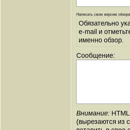
Написать свою версию обзора
Обязательно ук
e-mail и отметьт
именно обзор.
Сообщение:
Внимание:
HTML-
(вырезаются из 