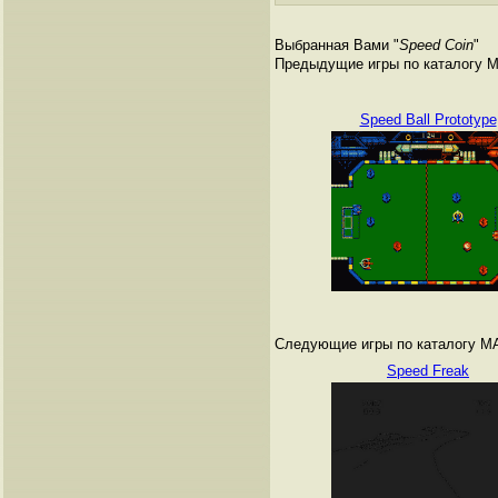
Выбранная Вами "
Speed Coin
"
Предыдущие игры по каталогу 
Speed Ball Prototype
Следующие игры по каталогу M
Speed Freak