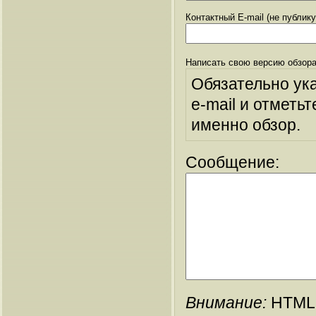
Контактный E-mail (не публик
Написать свою версию обзора
Обязательно ук
e-mail и отметьт
именно обзор.
Сообщение:
Внимание:
HTML-