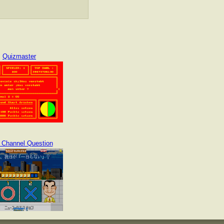
Quizmaster
 Channel Question