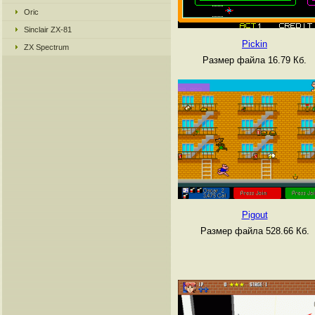
Oric
Sinclair ZX-81
Pickin
ZX Spectrum
Размер файла 16.79 Кб.
Pigout
Размер файла 528.66 Кб.