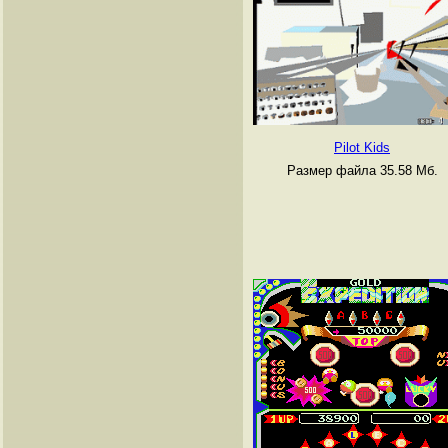
Pilot Kids
Размер файла 35.58 Мб.