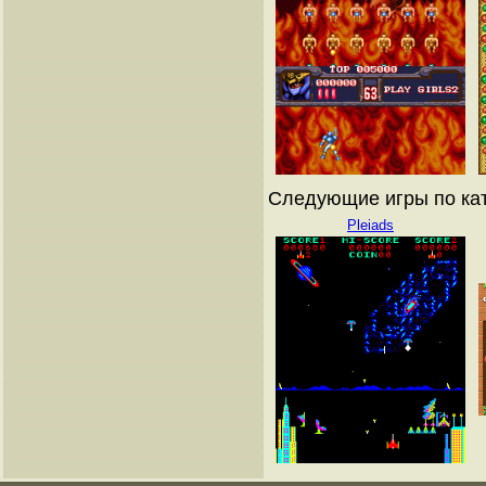
Следующие игры по ка
Pleiads