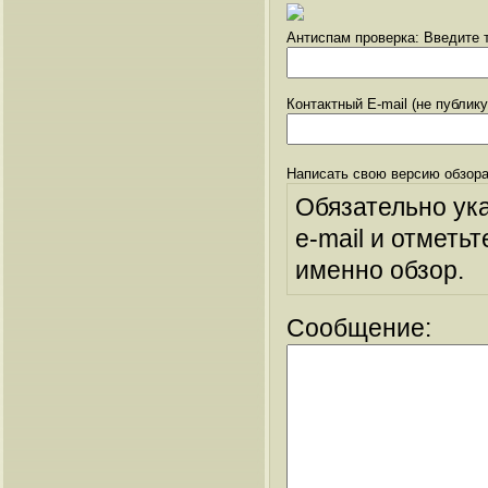
Антиспам проверка: Введите т
Контактный E-mail (не публик
Написать свою версию обзора
Обязательно ук
e-mail и отметьт
именно обзор.
Сообщение: