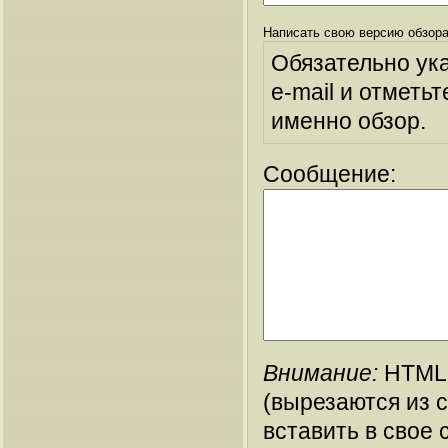
Написать свою версию обзора
Обязательно ук
e-mail и отметьт
именно обзор.
Сообщение:
Внимание:
HTML-
(вырезаются из 
вставить в свое 