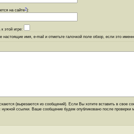
?
уется на сайте
):
 к этой игре:
 настоящие имя, e-mail и отметьте галочкой поле обзор, если это именн
каются (вырезаются из сообщений). Если Вы хотите вставить в свое со
с нужной ссылки. Ваше сообщение будем опубликовано после проверки 