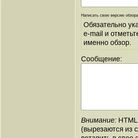
Написать свою версию обзора
Обязательно ук
e-mail и отметьт
именно обзор.
Сообщение:
Внимание:
HTML-
(вырезаются из 