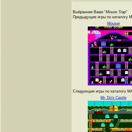
Выбранная Вами "
Mouse Trap
"
Предыдущие игры по каталогу 
Mouser
Следующие игры по каталогу M
Mr. Do's Castle