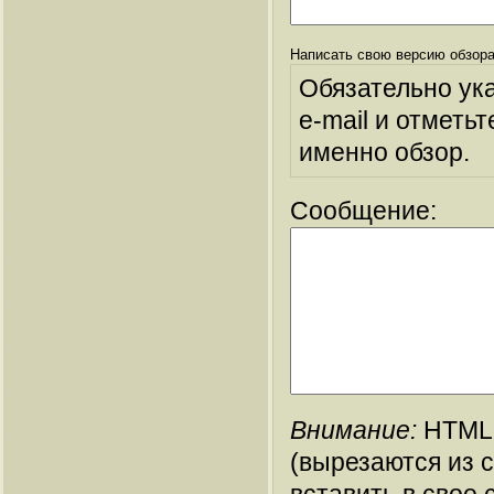
Написать свою версию обзора
Обязательно ук
e-mail и отметьт
именно обзор.
Сообщение:
Внимание:
HTML-
(вырезаются из 