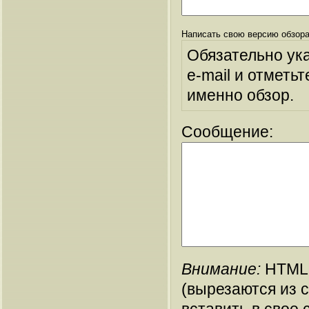
Написать свою версию обзора
Обязательно ук
e-mail и отметьт
именно обзор.
Сообщение:
Внимание:
HTML-
(вырезаются из 