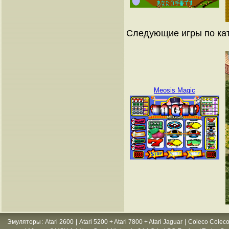
Следующие игры по ка
Meosis Magic
Эмуляторы
:
Atari 2600
|
Atari 5200 + Atari 7800 + Atari Jaguar
|
Coleco Coleco