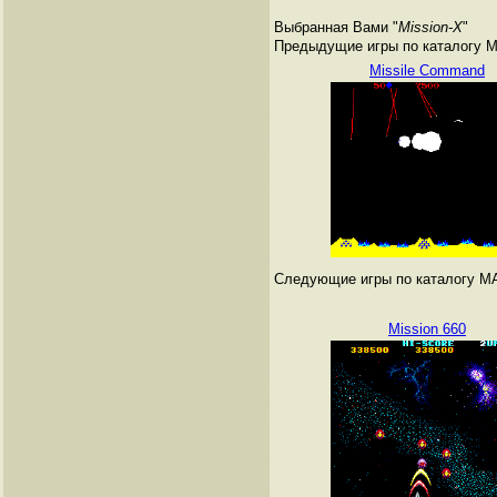
Выбранная Вами "
Mission-X
"
Предыдущие игры по каталогу 
Missile Command
Следующие игры по каталогу M
Mission 660