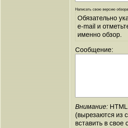
Написать свою версию обзора
Обязательно ук
e-mail и отметьт
именно обзор.
Сообщение:
Внимание:
HTML-
(вырезаются из 
вставить в свое 