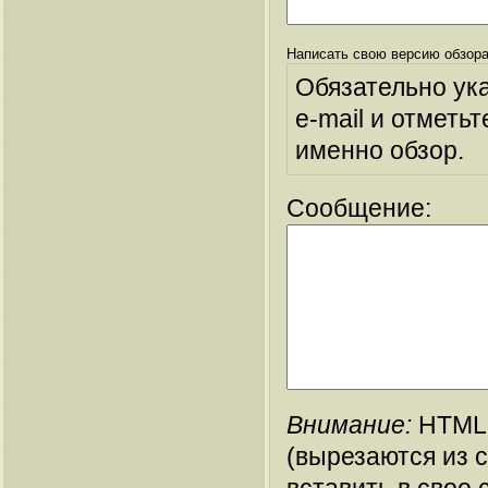
Написать свою версию обзора
Обязательно ук
e-mail и отметьт
именно обзор.
Сообщение:
Внимание:
HTML-
(вырезаются из 