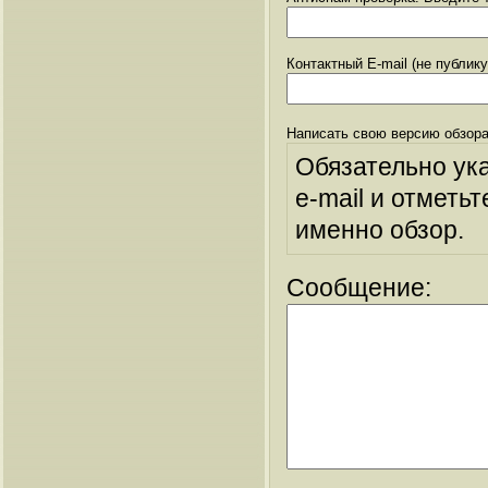
Контактный E-mail (не публик
Написать свою версию обзора
Обязательно ук
e-mail и отметьт
именно обзор.
Сообщение: