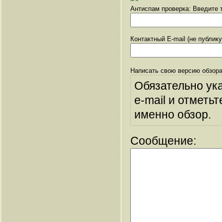
Антиспам проверка: Введите т
Контактный E-mail (не публик
Написать свою версию обзора
Обязательно ук
e-mail и отметьт
именно обзор.
Сообщение: