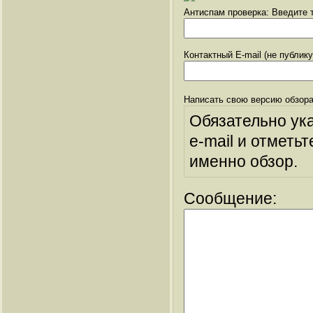
Антиспам проверка: Введите т
Контактный E-mail (не публик
Написать свою версию обзора
Обязательно ук
e-mail и отметьт
именно обзор.
Сообщение: