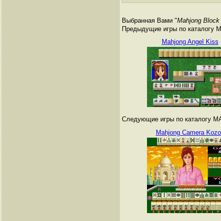
Выбранная Вами "
Mahjong Block
Предыдущие игры по каталогу 
Mahjong Angel Kiss
Следующие игры по каталогу M
Mahjong Camera Kozo