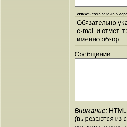
Написать свою версию обзора
Обязательно ук
e-mail и отметьт
именно обзор.
Сообщение:
Внимание:
HTML-
(вырезаются из 