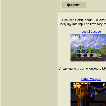
Выбранная Вами "
Lethal Thunder
Предыдущие игры по каталогу 
Lethal Justice
Следующие игры по каталогу M
Lethal Weapon