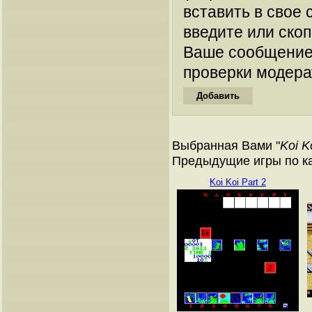
вставить в свое 
введите или ско
Ваше сообщение
проверки модера
Выбранная Вами "
Koi K
Предыдущие игры по к
Koi Koi Part 2