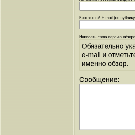
Контактный E-mail (не публик
Написать свою версию обзора
Обязательно ук
e-mail и отметьт
именно обзор.
Сообщение: