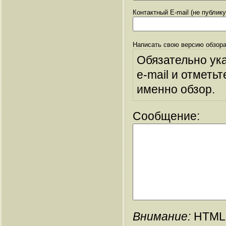
Контактный E-mail (не публик
Написать свою версию обзора
Обязательно ук
e-mail и отметьт
именно обзор.
Сообщение:
Внимание:
HTML-